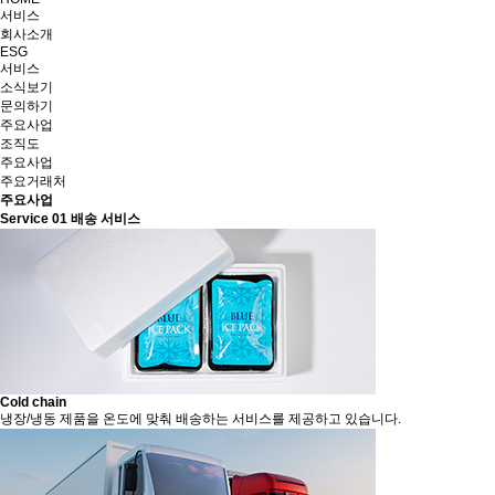
서비스
회사소개
ESG
서비스
소식보기
문의하기
주요사업
조직도
주요사업
주요거래처
주요사업
Service 01
배송 서비스
Cold chain
냉장/냉동 제품을 온도에 맞춰 배송하는 서비스를 제공하고 있습니다.