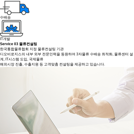
수배송
IT개발
Service 03
물류컨설팅
한국통합물류협회 지정 물류컨설팅 기관
디오비로지스의 내부 외부 전문인력을 동원하여 3자물류 수배송 최적화, 물류센터 설
계, IT시스템 도입, 국제물류
해외시장 진출, 수출지원 등 고객맞춤 컨설팅을 제공하고 있습니다.