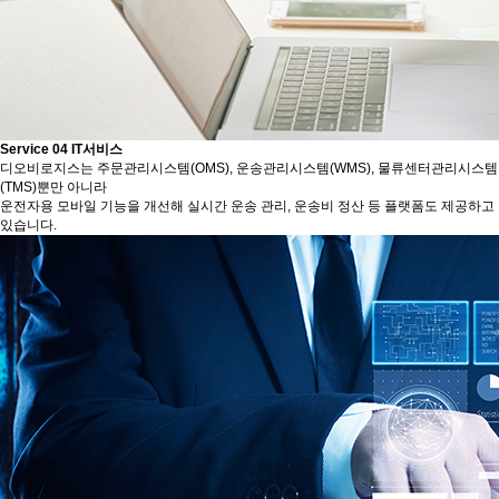
Service 04
IT서비스
디오비로지스는 주문관리시스템(OMS), 운송관리시스템(WMS), 물류센터관리시스템
(TMS)뿐만 아니라
운전자용 모바일 기능을 개선해 실시간 운송 관리, 운송비 정산 등 플랫폼도 제공하고
있습니다.