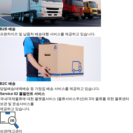
B2B 배송
프랜차이즈 및 납품처 배송대행 서비스를 제공하고 있습니다.
B2C 배송
당일배송/새벽배송 등 가정집 배송 서비스를 제공하고 있습니다.
Service 02
풀필먼트 서비스
국내/국제물류에 대한 플랫폼서비스 (물류서비스주선)와 3자 물류를 위한 물류센터
보관 및 운송서비스를
제공하고 있습니다.
보관/재고관리