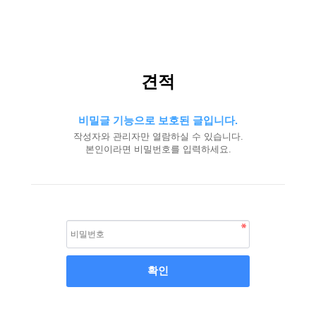
견적
비밀글 기능으로 보호된 글입니다.
작성자와 관리자만 열람하실 수 있습니다.
본인이라면 비밀번호를 입력하세요.